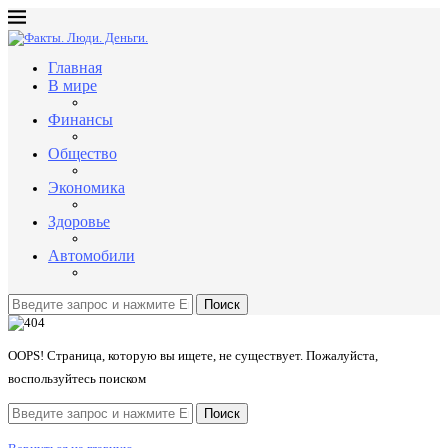
Главная
В мире
Финансы
Общество
Экономика
Здоровье
Автомобили
Поиск
OOPS! Страница, которую вы ищете, не существует. Пожалуйста,
воспользуйтесь поиском