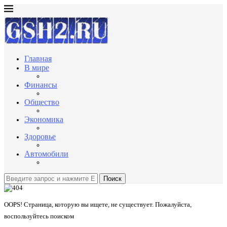
Главная
В мире
Финансы
Общество
Экономика
Здоровье
Автомобили
Поиск
OOPS! Страница, которую вы ищете, не существует. Пожалуйста,
воспользуйтесь поиском